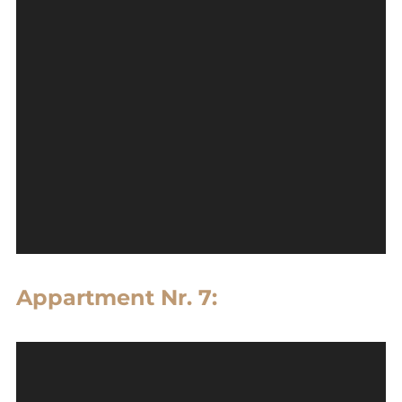
Appartment Nr. 7: