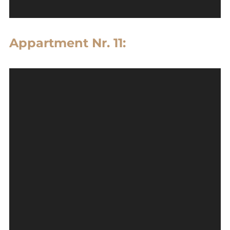
Appartment Nr. 11: