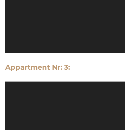
Appartment Nr: 3: