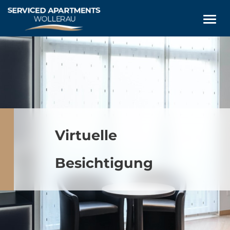
Virtuelle
Besichtigung