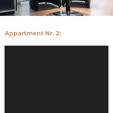
Appartment Nr. 2: