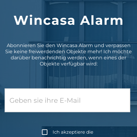
Wincasa Alarm
Abonnieren Sie den Wincasa Alarm und verpassen
Sie keine freiwerdenden Objekte mehr! Ich möchte
darüber benachrichtig werden, wenn eines der
Objekte verfügbar wird:
Ich akzeptiere die