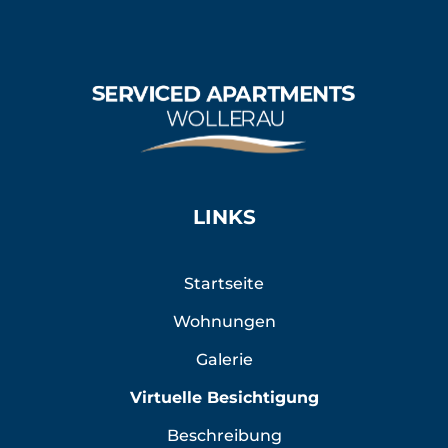
LINKS
Startseite
Wohnungen
Galerie
Virtuelle Besichtigung
Beschreibung