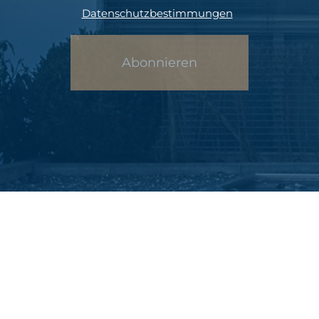
Datenschutzbestimmungen